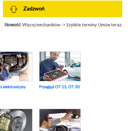
Zadzwoń
Nowość:
Więcej mechaników -> Szybkie terminy. Umów teraz.
s elektroniczny
Przegląd OT-15, OT-30