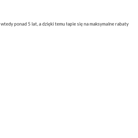
 wtedy ponad 5 lat, a dzięki temu łapie się na maksymalne rabaty