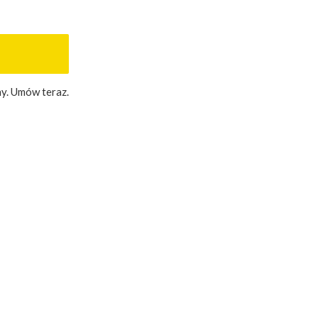
y. Umów teraz.