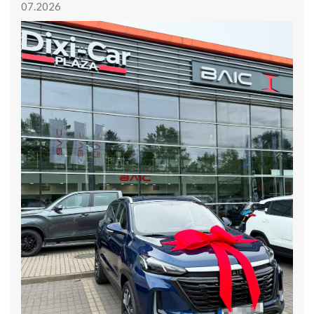
07.2026