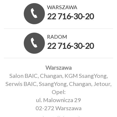
WARSZAWA
22 716-30-20
RADOM
22 716-30-20
Warszawa
Salon BAIC, Changan, KGM SsangYong,
Serwis BAIC, SsangYong, Changan, Jetour,
Opel:
ul. Malownicza 29
02-272 Warszawa