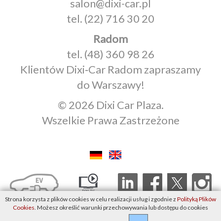
salon@dixi-car.pl
tel.
(22) 716 30 20
Radom
tel.
(48) 360 98 26
Klientów Dixi‑Car Radom zapraszamy
do Warszawy!
© 2026 Dixi Car Plaza.
Wszelkie Prawa Zastrzeżone
Strona korzysta z plików cookies w celu realizacji usług i zgodnie z
Polityką Plików
Cookies
. Możesz określić warunki przechowywania lub dostępu do cookies