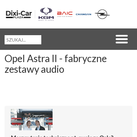
Opel Astra II - fabryczne
zestawy audio