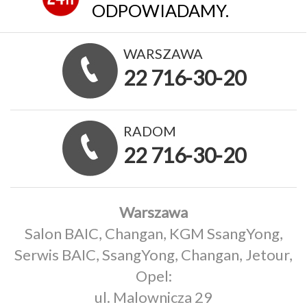
ODPOWIADAMY.
WARSZAWA
22 716-30-20
RADOM
22 716-30-20
Warszawa
Salon BAIC, Changan, KGM SsangYong,
Serwis BAIC, SsangYong, Changan, Jetour,
Opel:
ul. Malownicza 29