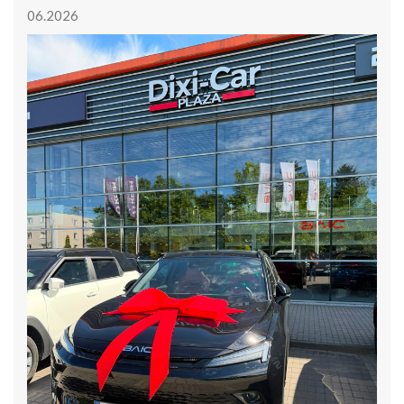
06.2026