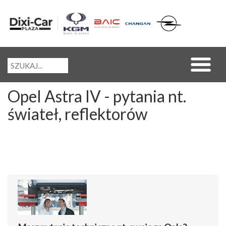
Opel Astra IV - pytania nt.
świateł, reflektorów