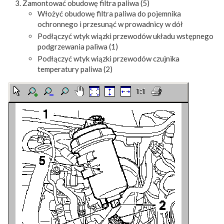
Zamontować obudowę filtra paliwa (5)
Włożyć obudowę filtra paliwa do pojemnika
ochronnego i przesunąć w prowadnicy w dół
Podłączyć wtyk wiązki przewodów układu wstępnego
podgrzewania paliwa (1)
Podłączyć wtyk wiązki przewodów czujnika
temperatury paliwa (2)