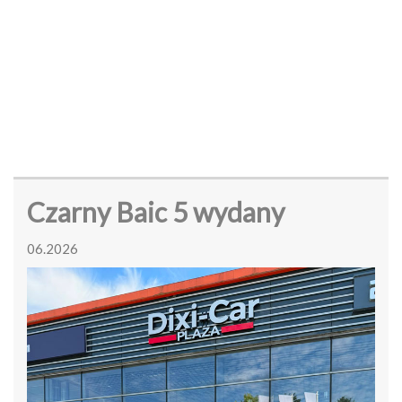
Czarny Baic 5 wydany
06.2026