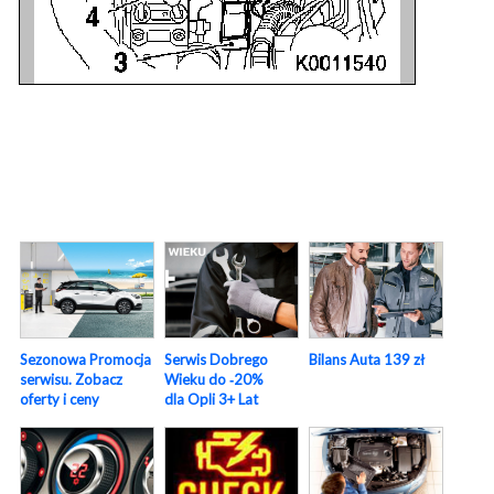
Sezonowa Promocja
Serwis Dobrego
Bilans Auta 139 zł
serwisu. Zobacz
Wieku do ‑20%
oferty i ceny
dla Opli 3+ Lat