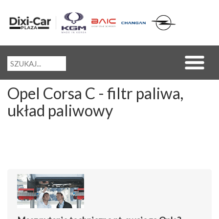
Opel Corsa C - filtr paliwa,
układ paliwowy