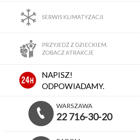
SERWIS KLIMATYZACJI
PRZYJEDŹ Z DZIECKIEM.
ZOBACZ ATRAKCJE
NAPISZ!
ODPOWIADAMY.
WARSZAWA
22 716-30-20