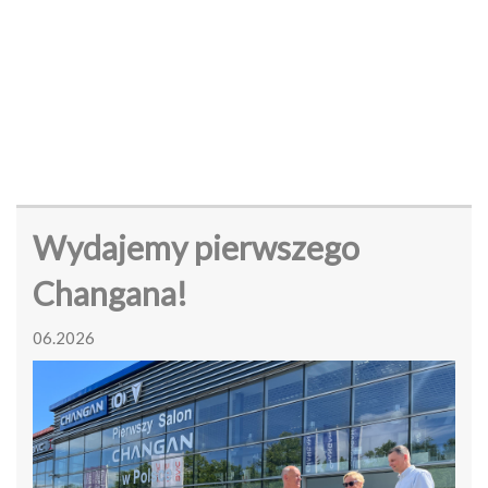
Wydajemy pierwszego
Changana!
06.2026