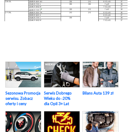
Sezonowa Promocja
Serwis Dobrego
Bilans Auta 139 zł
serwisu. Zobacz
Wieku do ‑20%
oferty i ceny
dla Opli 3+ Lat