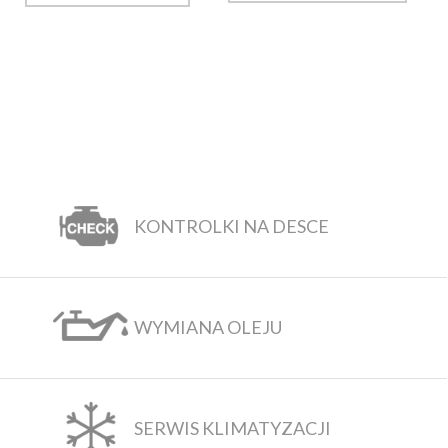
KONTROLKI NA DESCE
WYMIANA OLEJU
SERWIS KLIMATYZACJI