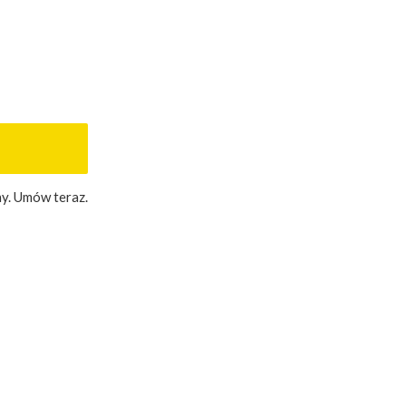
y. Umów teraz.