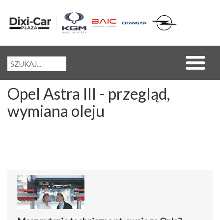
Opel Astra III - przegląd,
wymiana oleju