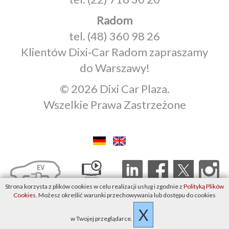
Radom
tel.
(48) 360 98 26
Klientów Dixi‑Car Radom zapraszamy
do Warszawy!
© 2026 Dixi Car Plaza.
Wszelkie Prawa Zastrzeżone
Strona korzysta z plików cookies w celu realizacji usług i zgodnie z
Polityką Plików
Cookies
. Możesz określić warunki przechowywania lub dostępu do cookies
X
w Twojej przeglądarce.