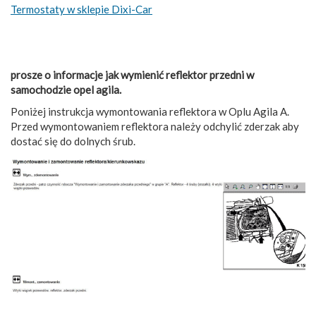
Termostaty w sklepie Dixi-Car
prosze o informacje jak wymienić reflektor przedni w
samochodzie opel agila.
Poniżej instrukcja wymontowania reflektora w Oplu Agila A.
Przed wymontowaniem reflektora należy odchylić zderzak aby
dostać się do dolnych śrub.