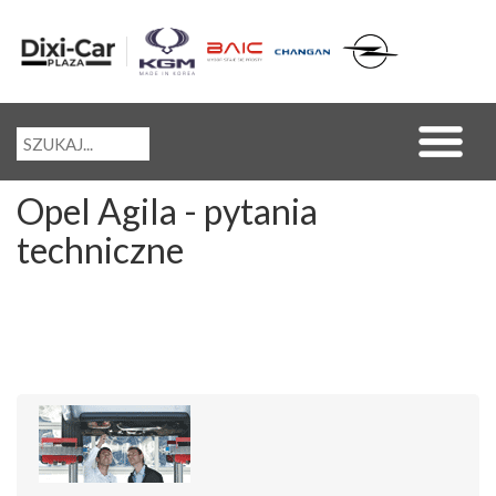
Opel Agila - pytania
techniczne