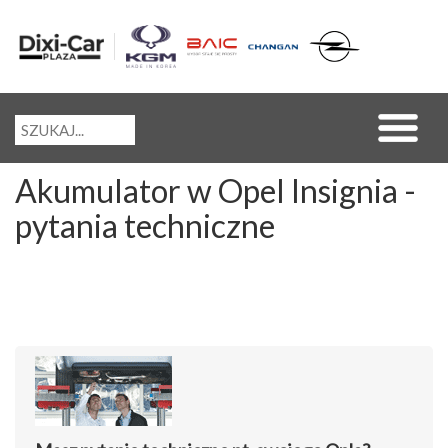
Akumulator w Opel Insignia -
pytania techniczne