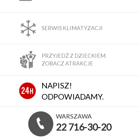
SERWIS KLIMATYZACJI
PRZYJEDŹ Z DZIECKIEM.
ZOBACZ ATRAKCJE
NAPISZ!
ODPOWIADAMY.
WARSZAWA
22 716-30-20