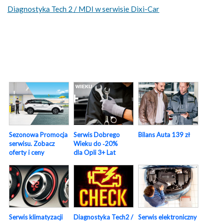
Diagnostyka Tech 2 / MDI w serwisie Dixi-Car
Sezonowa Promocja
Serwis Dobrego
Bilans Auta 139 zł
serwisu. Zobacz
Wieku do ‑20%
oferty i ceny
dla Opli 3+ Lat
Serwis elektroniczny
Serwis klimatyzacji
Diagnostyka Tech2 /