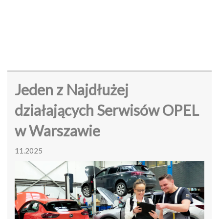
Jeden z Najdłużej
działających Serwisów OPEL
w Warszawie
11.2025