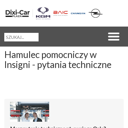
Hamulec pomocniczy w
Insigni - pytania techniczne