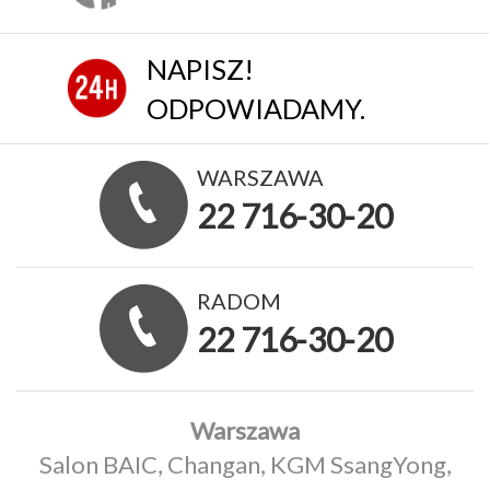
NAPISZ!
ODPOWIADAMY.
WARSZAWA
22 716-30-20
RADOM
22 716-30-20
Warszawa
Salon BAIC, Changan, KGM SsangYong,