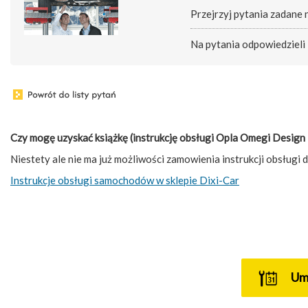
Przejrzyj pytania zadane
Na pytania odpowiedzieli
Czy mogę uzyskać książkę (instrukcję obsługi Opla Omegi Design 
Niestety ale nie ma już możliwości zamowienia instrukcji obsługi 
Instrukcje obsługi samochodów w sklepie Dixi-Car
U