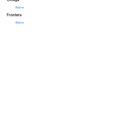
Różne
Frontera
Różne