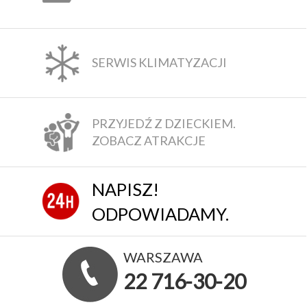
SERWIS KLIMATYZACJI
PRZYJEDŹ Z DZIECKIEM.
ZOBACZ ATRAKCJE
NAPISZ!
ODPOWIADAMY.
WARSZAWA
22 716-30-20