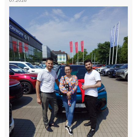
07.2026