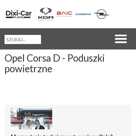
Opel Corsa D - Poduszki
powietrzne