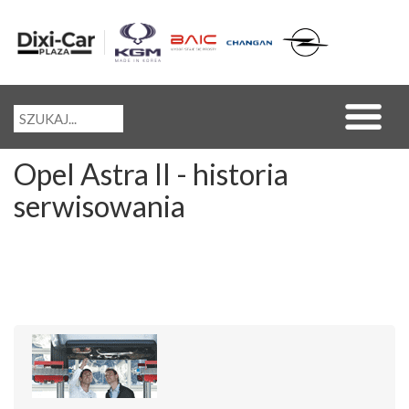
Opel Astra II - historia
serwisowania