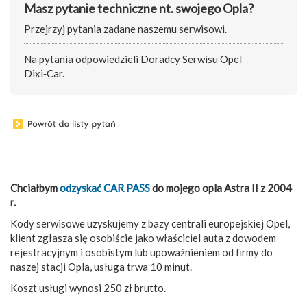
Masz pytanie techniczne nt. swojego Opla?
Przejrzyj pytania zadane naszemu serwisowi.
Na pytania odpowiedzieli Doradcy Serwisu Opel
Dixi‑Car.
Chciałbym
odzyskać CAR PASS
do mojego opla Astra II z 2004
r.
Kody serwisowe uzyskujemy z bazy centrali europejskiej Opel,
klient zgłasza się osobiście jako właściciel auta z dowodem
rejestracyjnym i osobistym lub upoważnieniem od firmy do
naszej stacji Opla, usługa trwa 10 minut.
Koszt usługi wynosi 250 zł brutto.