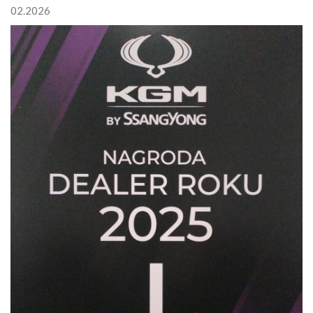
02.2026