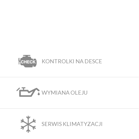
KONTROLKI NA DESCE
WYMIANA OLEJU
SERWIS KLIMATYZACJI