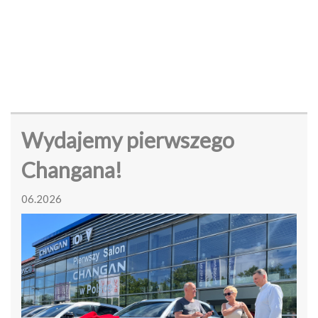
Wydajemy pierwszego
Changana!
06.2026