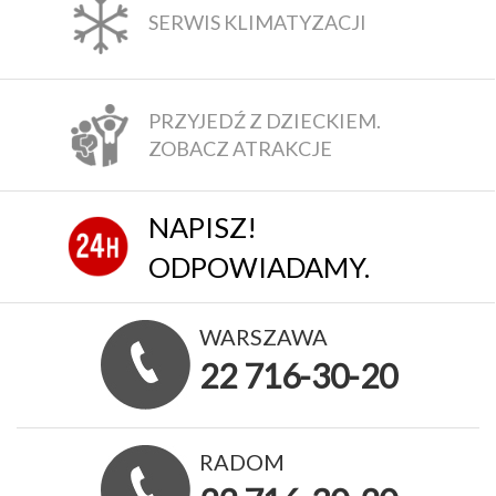
SERWIS KLIMATYZACJI
PRZYJEDŹ Z DZIECKIEM.
ZOBACZ ATRAKCJE
NAPISZ!
ODPOWIADAMY.
WARSZAWA
22 716-30-20
RADOM