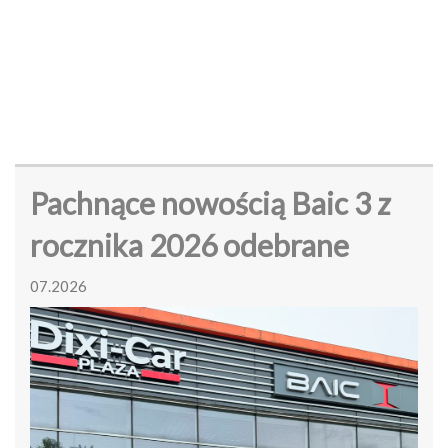
Pachnące nowością Baic 3 z
rocznika 2026 odebrane
07.2026