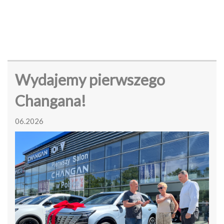
Wydajemy pierwszego
Changana!
06.2026