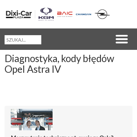
Diagnostyka, kody błędów
Opel Astra IV