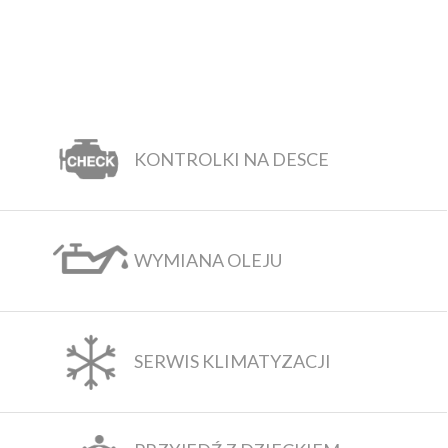
KONTROLKI NA DESCE
WYMIANA OLEJU
SERWIS KLIMATYZACJI