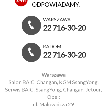
ODPOWIADAMY.
WARSZAWA
22 716-30-20
RADOM
22 716-30-20
Warszawa
Salon BAIC, Changan, KGM SsangYong,
Serwis BAIC, SsangYong, Changan, Jetour,
Opel:
ul. Malownicza 29