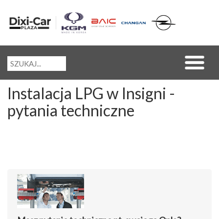
Instalacja LPG w Insigni -
pytania techniczne