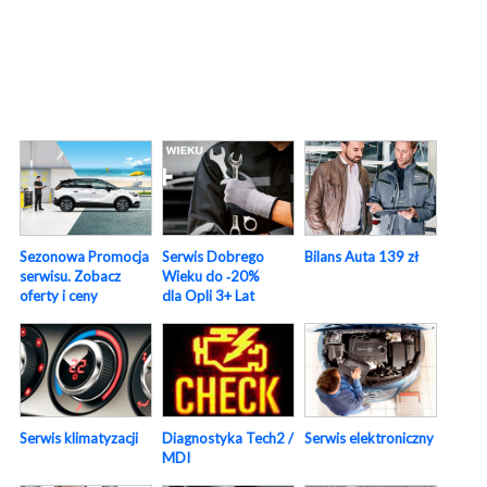
Sezonowa Promocja
Serwis Dobrego
Bilans Auta 139 zł
serwisu. Zobacz
Wieku do ‑20%
oferty i ceny
dla Opli 3+ Lat
Serwis elektroniczny
Serwis klimatyzacji
Diagnostyka Tech2 /
MDI