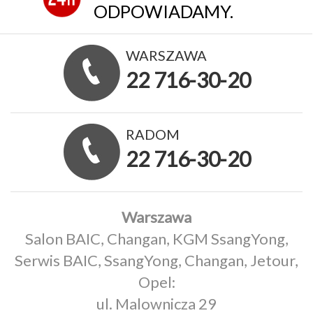
ODPOWIADAMY.
WARSZAWA
22 716-30-20
RADOM
22 716-30-20
Warszawa
Salon BAIC, Changan, KGM SsangYong,
Serwis BAIC, SsangYong, Changan, Jetour,
Opel:
ul. Malownicza 29