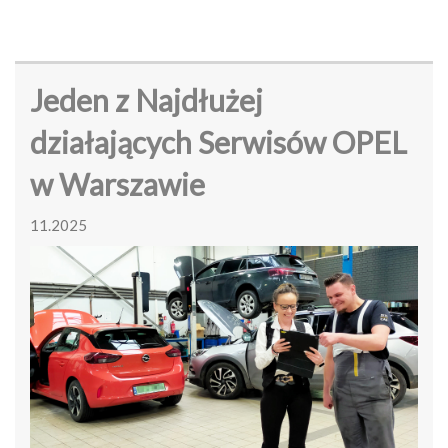
Jeden z Najdłużej
działających Serwisów OPEL
w Warszawie
11.2025