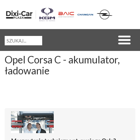
Opel Corsa C - akumulator,
ładowanie