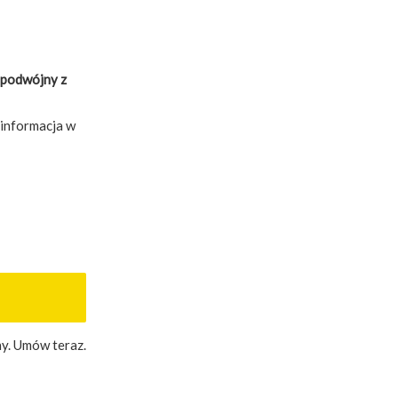
 podwójny z
informacja w
y. Umów teraz.