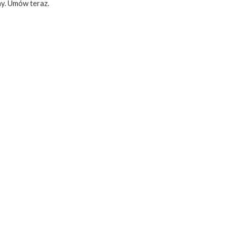
y. Umów teraz.