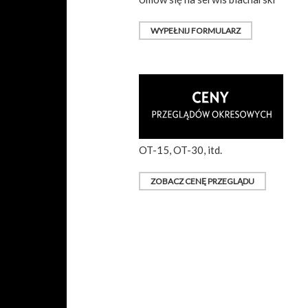
WYPEŁNIJ FORMULARZ
OT-15, OT-30, itd.
ZOBACZ CENĘ PRZEGLĄDU