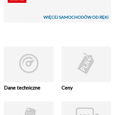
WIĘCEJ SAMOCHODÓW OD RĘKI
Dane techniczne
Ceny