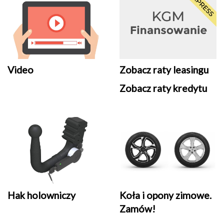
Video
Zobacz raty leasingu
Zobacz raty kredytu
Hak holowniczy
Koła i opony zimowe.
Zamów!