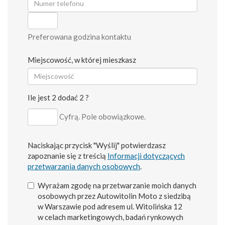
Preferowana godzina kontaktu
Miejscowość, w której mieszkasz
Ile jest 2 dodać 2 ?
Cyfrą. Pole obowiązkowe.
Naciskając przycisk "Wyślij" potwierdzasz
zapoznanie się z treścią
Informacji dotyczących
przetwarzania danych osobowych
.
Wyrażam zgodę na przetwarzanie moich danych
osobowych przez Autowitolin Moto z siedzibą
w Warszawie pod adresem ul. Witolińska 12
w celach marketingowych, badań rynkowych