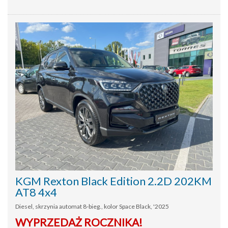
KGM Rexton Black Edition 2.2D 202KM
AT8 4x4
Diesel, skrzynia automat 8-bieg., kolor Space Black, '2025
WYPRZEDAŻ ROCZNIKA!