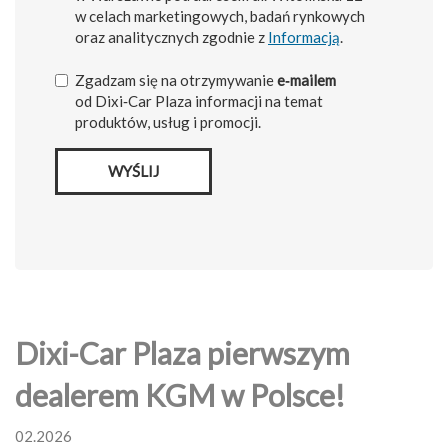
w celach marketingowych, badań rynkowych
oraz analitycznych zgodnie z
Informacją
.
Zgadzam się na otrzymywanie
e‑mailem
od Dixi‑Car Plaza informacji na temat
produktów, usług i promocji.
WYŚLIJ
Dixi-Car Plaza pierwszym
dealerem KGM w Polsce!
02.2026