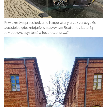
Przy częstym przechodzeniu temperatury przez zero, gdzie
czuć się bezpieczniej, niż w masywnym Rextonie z baterią
pokładowych systemów bezpieczeństwa?