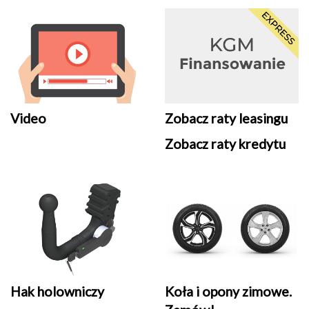
Video
Zobacz raty leasingu
Zobacz raty kredytu
Hak holowniczy
Koła i opony zimowe.