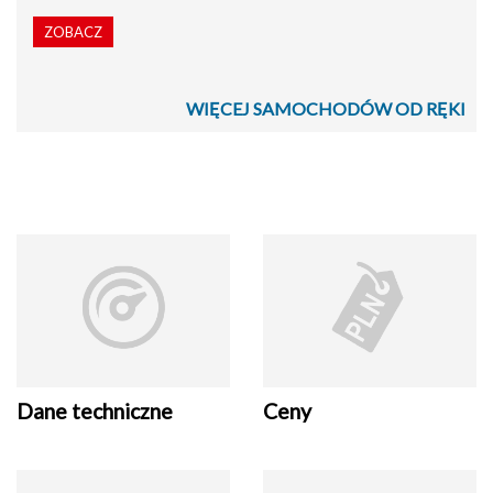
ZOBACZ
WIĘCEJ SAMOCHODÓW OD RĘKI
Dane techniczne
Ceny