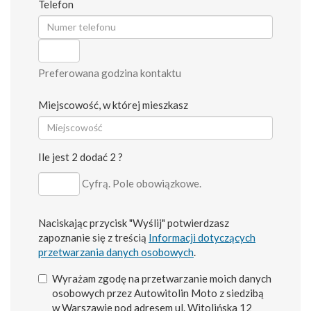
Telefon
Preferowana godzina kontaktu
Miejscowość, w której mieszkasz
Ile jest 2 dodać 2 ?
Cyfrą. Pole obowiązkowe.
Naciskając przycisk "Wyślij" potwierdzasz
zapoznanie się z treścią
Informacji dotyczących
przetwarzania danych osobowych
.
Wyrażam zgodę na przetwarzanie moich danych
osobowych przez Autowitolin Moto z siedzibą
w Warszawie pod adresem ul. Witolińska 12