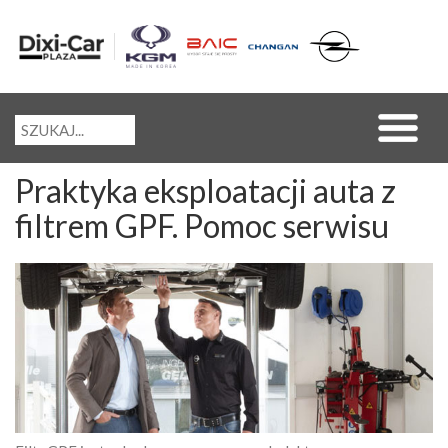
Praktyka eksploatacji auta z
filtrem GPF. Pomoc serwisu