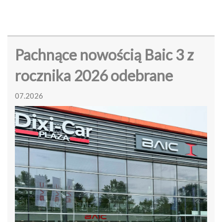
Pachnące nowością Baic 3 z
rocznika 2026 odebrane
07.2026