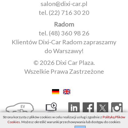
salon@dixi-car.pl
tel.
(22) 716 30 20
Radom
tel.
(48) 360 98 26
Klientów Dixi‑Car Radom zapraszamy
do Warszawy!
© 2026 Dixi Car Plaza.
Wszelkie Prawa Zastrzeżone
Strona korzysta z plików cookies w celu realizacji usług i zgodnie z
Polityką Plików
Cookies
. Możesz określić warunki przechowywania lub dostępu do cookies