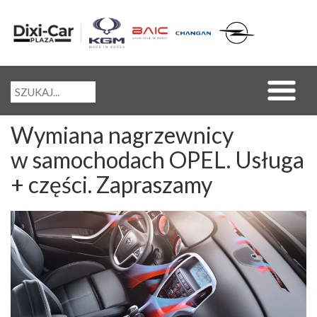
Wymiana nagrzewnicy
w samochodach OPEL. Usługa
+ części. Zapraszamy