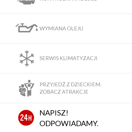
WYMIANA OLEJU
SERWIS KLIMATYZACJI
PRZYJEDŹ Z DZIECKIEM.
ZOBACZ ATRAKCJE
NAPISZ!
ODPOWIADAMY.