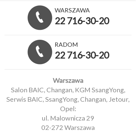
WARSZAWA
22 716-30-20
RADOM
22 716-30-20
Warszawa
Salon BAIC, Changan, KGM SsangYong,
Serwis BAIC, SsangYong, Changan, Jetour,
Opel:
ul. Malownicza 29
02-272 Warszawa