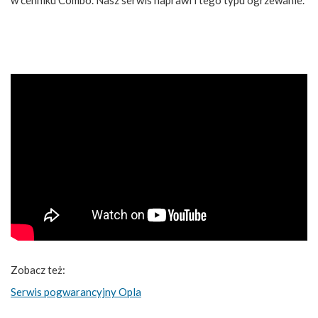
Zobacz też:
Serwis pogwarancyjny Opla