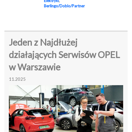
Elektryki
,
Berlingo/Doblo/Partner
Jeden z Najdłużej
działających Serwisów OPEL
w Warszawie
11.2025