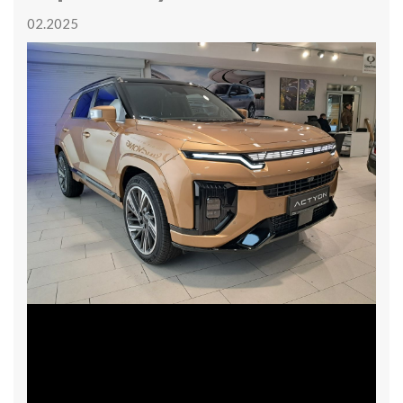
02.2025