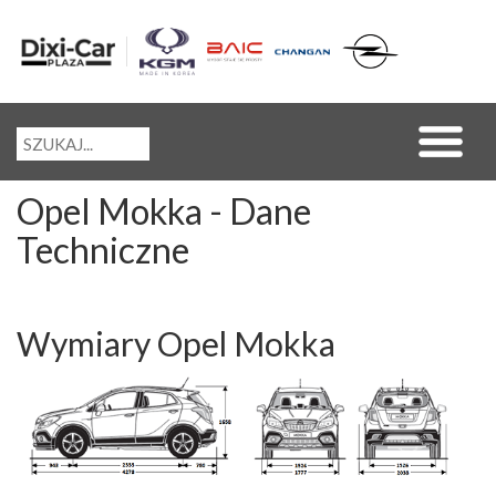
Opel Mokka - Dane
Techniczne
Wymiary Opel Mokka