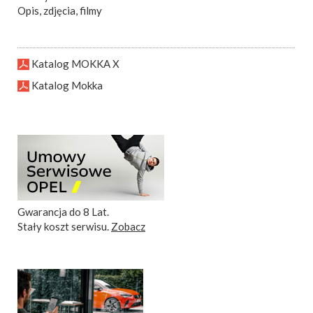
Opis, zdjęcia, filmy
Katalog MOKKA X
Katalog Mokka
Gwarancja do 8 Lat.
Stały koszt serwisu.
Zobacz