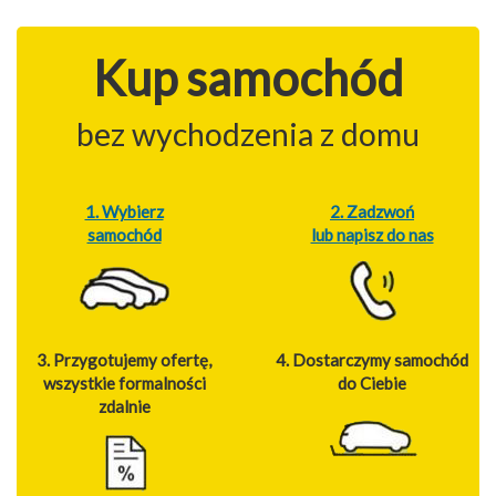
Kup samochód
bez wychodzenia z domu
1. Wybierz
2. Zadzwoń
samochód
lub napisz do nas
3. Przygotujemy ofertę,
4. Dostarczymy samochód
wszystkie formalności
do Ciebie
zdalnie