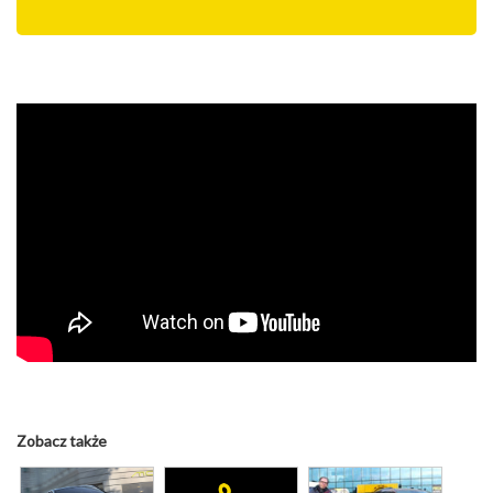
Zobacz także