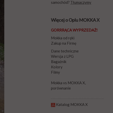
samochód?
Tłumaczymy
Więcej o Oplu MOKKA X
GORRRĄCA WYPRZEDAŻ!
Mokka od ręki
Zakup na Firmę
Dane techniczne
Wersja z LPG
Bagażnik
Kolory
Filmy
Mokka vs MOKKA X,
porównanie
Katalog MOKKA X