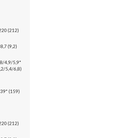
220 (212)
8,7 (9,2)
,8/4,9/5,9*
,2/5,4/6,8)
39* (159)
220 (212)