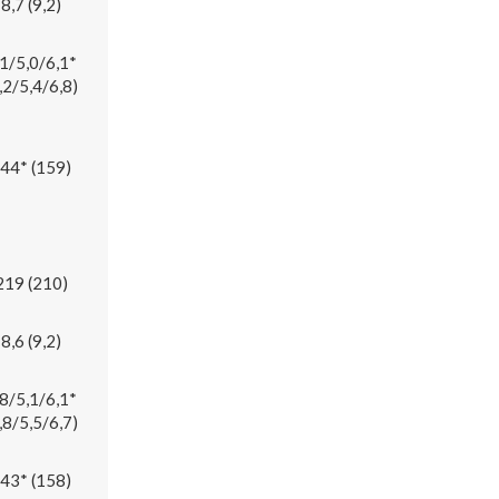
8,7 (9,2)
,1/5,0/6,1*
,2/5,4/6,8)
44* (159)
219 (210)
8,6 (9,2)
,8/5,1/6,1*
,8/5,5/6,7)
43* (158)