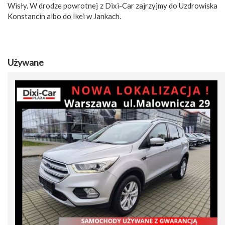
Wisły. W drodze powrotnej z Dixi-Car zajrzyjmy do Uzdrowiska
Konstancin albo do Ikei w Jankach.
Używane