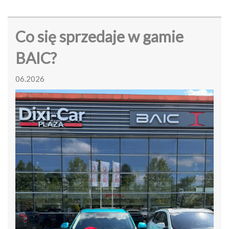
Co się sprzedaje w gamie
BAIC?
06.2026