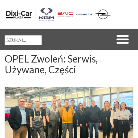
OPEL Zwoleń: Serwis,
Używane, Części