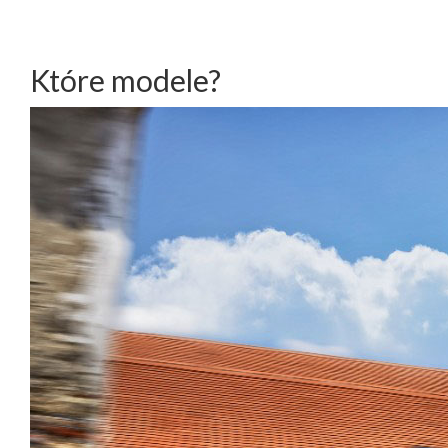
Które modele?