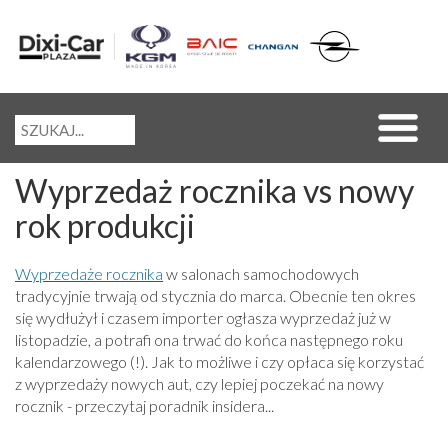
Wyprzedaż rocznika vs nowy
rok produkcji
Wyprzedaże rocznika
w salonach samochodowych
tradycyjnie trwają od stycznia do marca. Obecnie ten okres
się wydłużył i czasem importer ogłasza wyprzedaż już w
listopadzie, a potrafi ona trwać do końca następnego roku
kalendarzowego (!). Jak to możliwe i czy opłaca się korzystać
z wyprzedaży nowych aut, czy lepiej poczekać na nowy
rocznik - przeczytaj poradnik insidera...