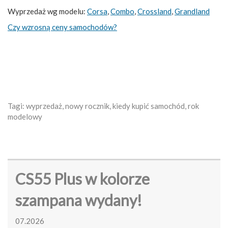
Wyprzedaż wg modelu:
Corsa
,
Combo
,
Crossland
,
Grandland
Czy wzrosną ceny samochodów?
Tagi: wyprzedaż, nowy rocznik, kiedy kupić samochód, rok
modelowy
CS55 Plus w kolorze
szampana wydany!
07.2026