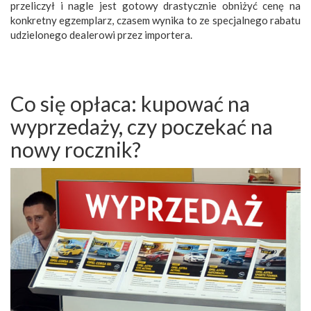
przeliczył i nagle jest gotowy drastycznie obniżyć cenę na
konkretny egzemplarz, czasem wynika to ze specjalnego rabatu
udzielonego dealerowi przez importera.
Co się opłaca: kupować na
wyprzedaży, czy poczekać na
nowy rocznik?