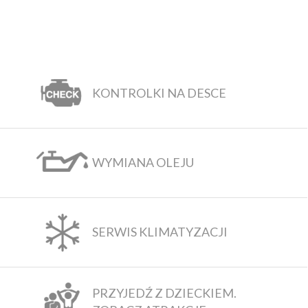
KONTROLKI NA DESCE
WYMIANA OLEJU
SERWIS KLIMATYZACJI
PRZYJEDŹ Z DZIECKIEM.