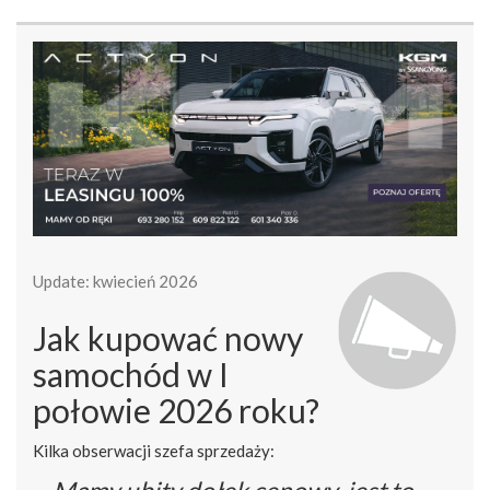
Update: kwiecień 2026
Jak kupować nowy
samochód w I
połowie 2026 roku?
Kilka obserwacji szefa sprzedaży: