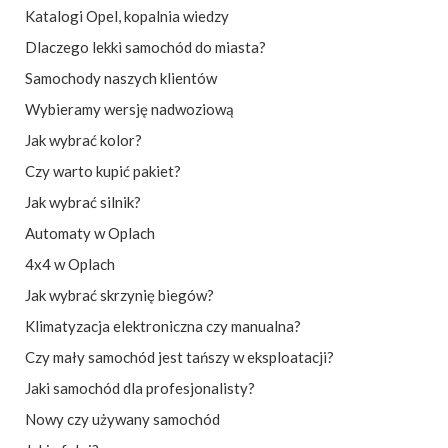
Katalogi Opel, kopalnia wiedzy
Dlaczego lekki samochód do miasta?
Samochody naszych klientów
Wybieramy wersję nadwoziową
Jak wybrać kolor?
Czy warto kupić pakiet?
Jak wybrać silnik?
Automaty w Oplach
4x4 w Oplach
Jak wybrać skrzynię biegów?
Klimatyzacja elektroniczna czy manualna?
Czy mały samochód jest tańszy w eksploatacji?
Jaki samochód dla profesjonalisty?
Nowy czy używany samochód