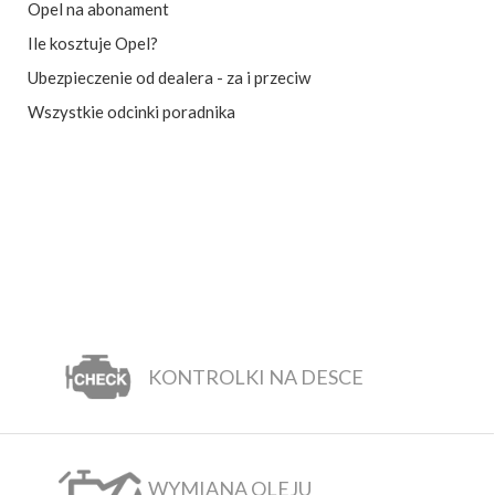
Opel na abonament
Ile kosztuje Opel?
Ubezpieczenie od dealera - za i przeciw
Wszystkie odcinki poradnika
KONTROLKI NA DESCE
WYMIANA OLEJU