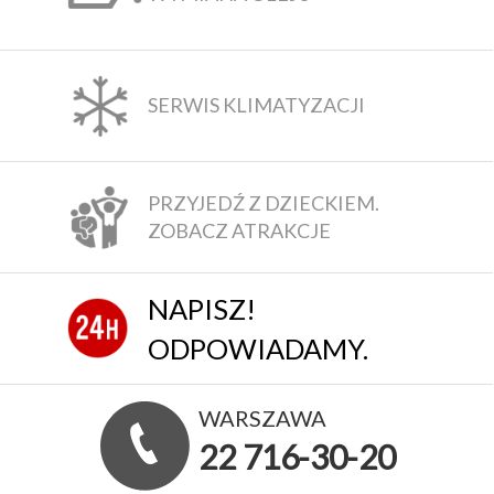
SERWIS KLIMATYZACJI
PRZYJEDŹ Z DZIECKIEM.
ZOBACZ ATRAKCJE
NAPISZ!
ODPOWIADAMY.
WARSZAWA
22 716-30-20