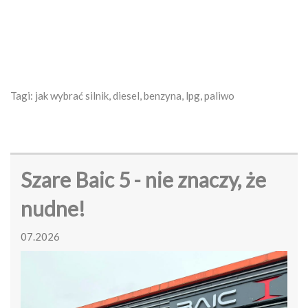
Tagi: jak wybrać silnik, diesel, benzyna, lpg, paliwo
Szare Baic 5 - nie znaczy, że
nudne!
07.2026