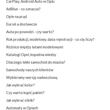
CarPlay, Android Auto w Oplu
AdBlue - co oznacza?
Ople na prąd
Euro6 a dostawcze
Auta po powodzi - czy warto?
Rok produkcji, modelowy, data rejestracji - co się liczy?
Różnice między latami modelowymi
Katalogi Opel, kopalnia wiedzy
Dlaczego lekki samochód do miasta?
Samochody naszych klientów
Wybieramy wersję nadwoziową
Jak wybrać kolor?
Czy warto kupić pakiet?
Jak wybrać silnik?
Automaty w Oplach