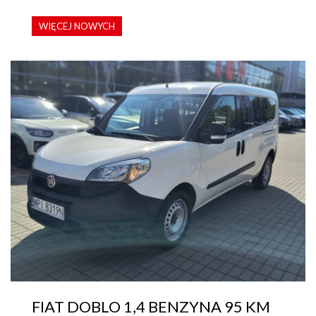
WIĘCEJ NOWYCH
FIAT DOBLO 1,4 BENZYNA 95 KM