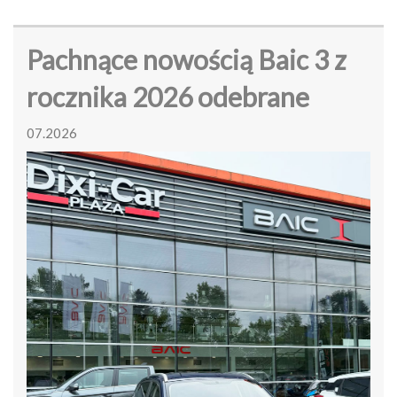
Pachnące nowością Baic 3 z
rocznika 2026 odebrane
07.2026