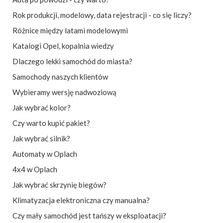
Rok produkcji, modelowy, data rejestracji - co się liczy?
Różnice między latami modelowymi
Katalogi Opel, kopalnia wiedzy
Dlaczego lekki samochód do miasta?
Samochody naszych klientów
Wybieramy wersję nadwoziową
Jak wybrać kolor?
Czy warto kupić pakiet?
Jak wybrać silnik?
Automaty w Oplach
4x4 w Oplach
Jak wybrać skrzynię biegów?
Klimatyzacja elektroniczna czy manualna?
Czy mały samochód jest tańszy w eksploatacji?