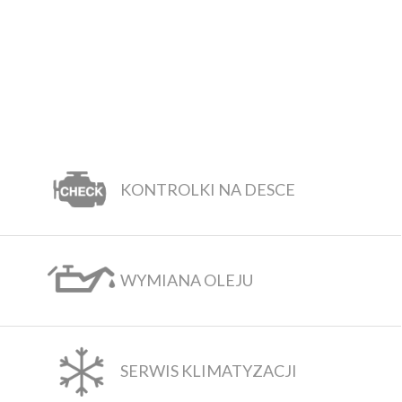
KONTROLKI NA DESCE
WYMIANA OLEJU
SERWIS KLIMATYZACJI