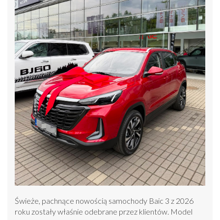
Świeże, pachnące nowością samochody Baic 3 z 2026
roku zostały właśnie odebrane przez klientów. Model