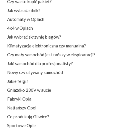
Czy warto kupić pakiet?
Jak wybrać silnik?
Automaty w Oplach
4x4 w Oplach
Jak wybrać skrzynię biegów?
Klimatyzacja elektroniczna czy manualna?
Czy mały samochód jest tańszy w eksploatacji?
Jaki samochód dla profesjonalisty?
Nowy czy używany samochód
Jakie felgi?
Gniazdko 230V w aucie
Fabryki Opla
Najtańszy Opel
Co produkują Gliwice?
Sportowe Ople