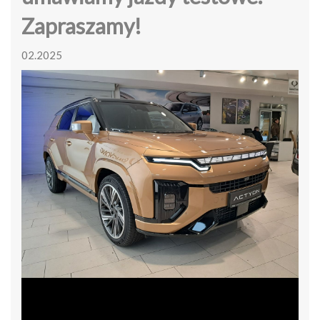
Zapraszamy!
02.2025