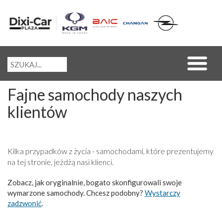
Fajne samochody naszych
klientów
Kilka przypadków z życia - samochodami, które prezentujemy
na tej stronie, jeżdżą nasi klienci.
Zobacz, jak oryginalnie, bogato skonfigurowali swoje
wymarzone samochody. Chcesz podobny?
Wystarczy
zadzwonić
.