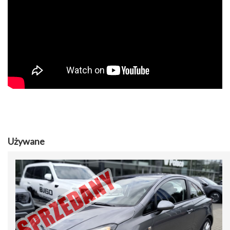
Używane