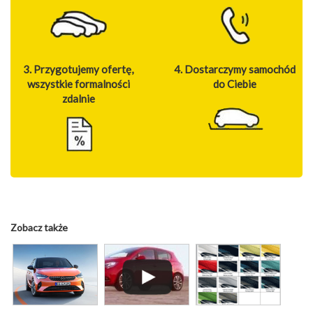
3. Przygotujemy ofertę,
4. Dostarczymy samochód
wszystkie formalności
do Ciebie
zdalnie
Zobacz także