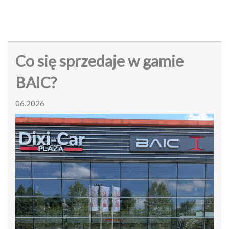
Co się sprzedaje w gamie
BAIC?
06.2026