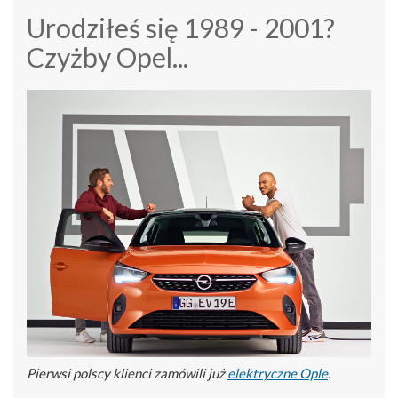
Urodziłeś się 1989 - 2001?
Czyżby Opel...
Pierwsi polscy klienci zamówili już
elektryczne Ople
.