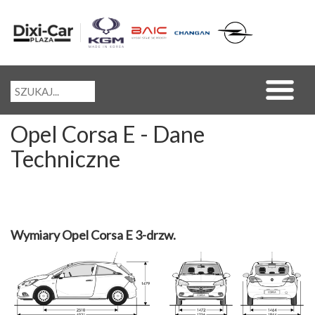
Opel Corsa E - Dane
Techniczne
Wymiary Opel Corsa E 3-drzw.