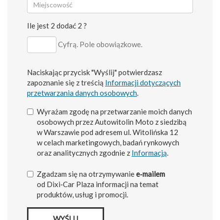
Ile jest 2 dodać 2 ?
Cyfrą. Pole obowiązkowe.
Naciskając przycisk "Wyślij" potwierdzasz
zapoznanie się z treścią
Informacji dotyczących
przetwarzania danych osobowych
.
Wyrażam zgodę na przetwarzanie moich danych
osobowych przez Autowitolin Moto z siedzibą
w Warszawie pod adresem ul. Witolińska 12
w celach marketingowych, badań rynkowych
oraz analitycznych zgodnie z
Informacją
.
Zgadzam się na otrzymywanie
e‑mailem
od Dixi‑Car Plaza informacji na temat
produktów, usług i promocji.
WYŚLIJ