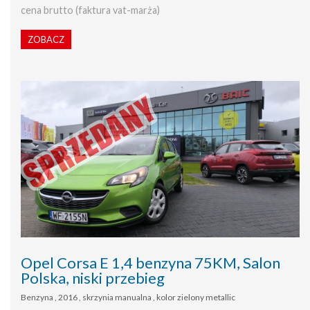
cena brutto (faktura vat-marża)
ZOBACZ
Opel Corsa E 1,4 benzyna 75KM, Salon
Polska, niski przebieg
Benzyna , 2016 , skrzynia manualna , kolor zielony metallic