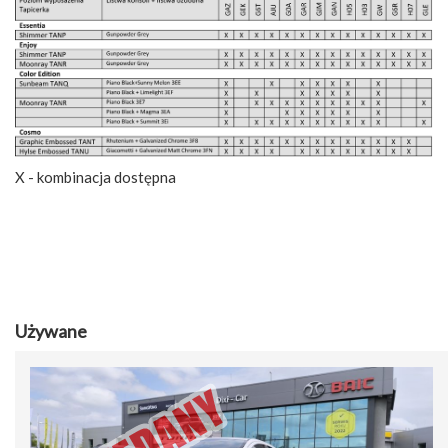
X - kombinacja dostępna
Używane