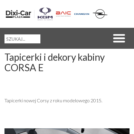
Tapicerki i dekory kabiny
CORSA E
Tapicerki nowej Corsy z roku modelowego 2015.