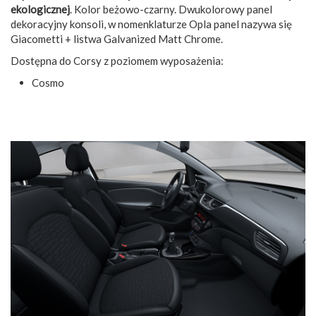
ekologicznej
. Kolor beżowo-czarny. Dwukolorowy panel
dekoracyjny konsoli, w nomenklaturze Opla panel nazywa się
Giacometti + listwa Galvanized Matt Chrome.
Dostępna do Corsy z poziomem wyposażenia:
Cosmo