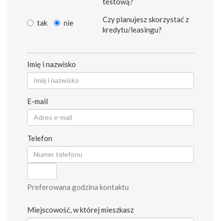
testową?
Czy planujesz skorzystać z
tak
nie
kredytu/leasingu?
Imię i nazwisko
E-mail
Telefon
Preferowana godzina kontaktu
Miejscowość, w której mieszkasz