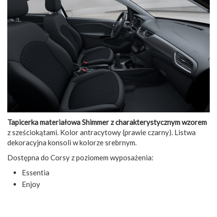
Tapicerka materiałowa Shimmer z charakterystycznym wzorem
z sześciokątami. Kolor antracytowy (prawie czarny). Listwa
dekoracyjna konsoli w kolorze srebrnym.
Dostępna do Corsy z poziomem wyposażenia:
Essentia
Enjoy