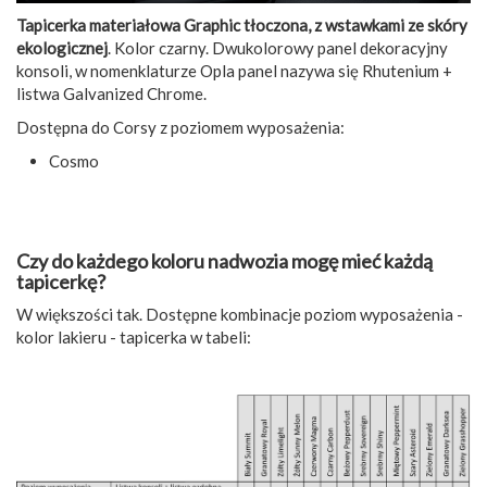
Tapicerka materiałowa Graphic tłoczona, z wstawkami ze skóry
ekologicznej
. Kolor czarny. Dwukolorowy panel dekoracyjny
konsoli, w nomenklaturze Opla panel nazywa się Rhutenium +
listwa Galvanized Chrome.
Dostępna do Corsy z poziomem wyposażenia:
Cosmo
Czy do każdego koloru nadwozia mogę mieć każdą
tapicerkę?
W większości tak. Dostępne kombinacje poziom wyposażenia -
kolor lakieru - tapicerka w tabeli: