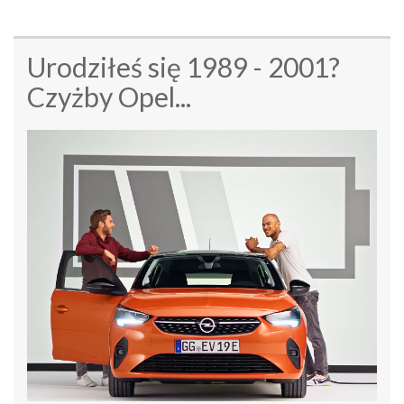
Urodziłeś się 1989 - 2001?
Czyżby Opel...