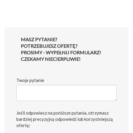
MASZ PYTANIE?
POTRZEBUJESZ OFERTĘ?
PROSIMY - WYPEŁNIJ FORMULARZ!
CZEKAMY NIECIERPLIWIE!
Twoje pytanie
Jeśli odpowiesz na poniższe pytania, otrzymasz
bardziej precyzyjną odpowiedź lub korzystniejszą
ofertę: