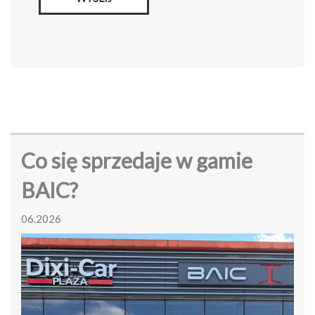
Co się sprzedaje w gamie
BAIC?
06.2026