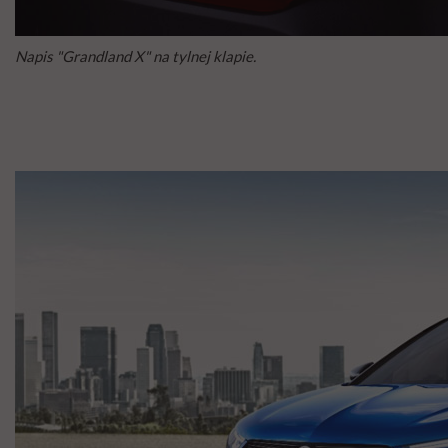
Napis "Grandland X" na tylnej klapie.