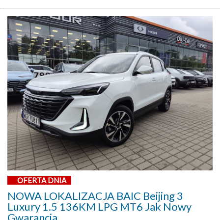
OFERTA DNIA
NOWA LOKALIZACJA BAIC Beijing 3
Luxury 1.5 136KM LPG MT6 Jak Nowy
Gwarancja