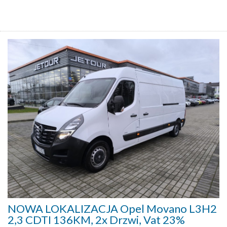
NOWA LOKALIZACJA Opel Movano L3H2
2,3 CDTI 136KM, 2x Drzwi, Vat 23%