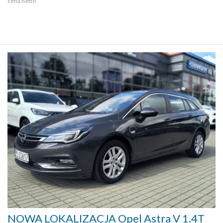
cena netto
NOWA LOKALIZACJA Opel Astra V 1.4T