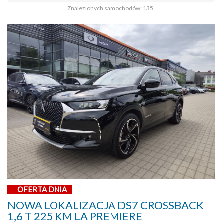
Znalezionych samochodów: 135.
OFERTA DNIA
NOWA LOKALIZACJA DS7 CROSSBACK
1,6 T 225 KM LA PREMIERE