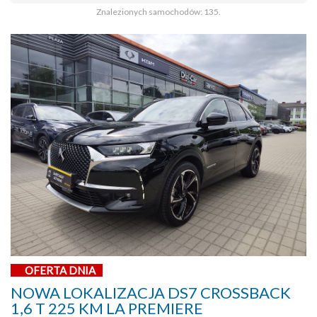
Znalezionych samochodów: 135.
OFERTA DNIA
NOWA LOKALIZACJA DS7 CROSSBACK
1,6 T 225 KM LA PREMIERE