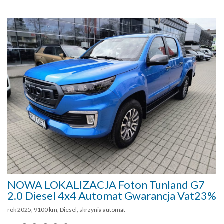
NOWA LOKALIZACJA Foton Tunland G7
2.0 Diesel 4x4 Automat Gwarancja Vat23%
rok 2025, 9100 km, Diesel, skrzynia automat