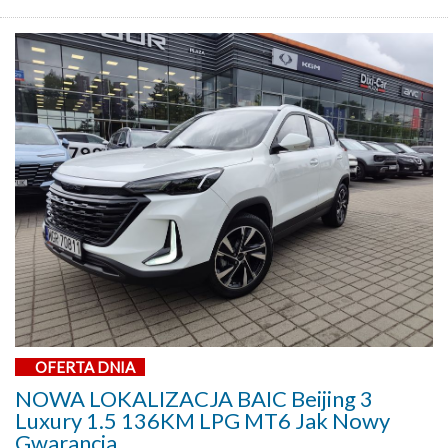
OFERTA DNIA
NOWA LOKALIZACJA BAIC Beijing 3
Luxury 1.5 136KM LPG MT6 Jak Nowy
Gwarancja