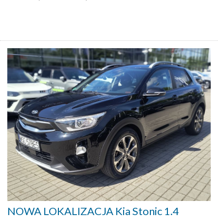
NOWA LOKALIZACJA Kia Stonic 1.4