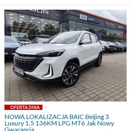
OFERTA DNIA
NOWA LOKALIZACJA BAIC Beijing 3
Luxury 1.5 136KM LPG MT6 Jak Nowy
Gwarancja