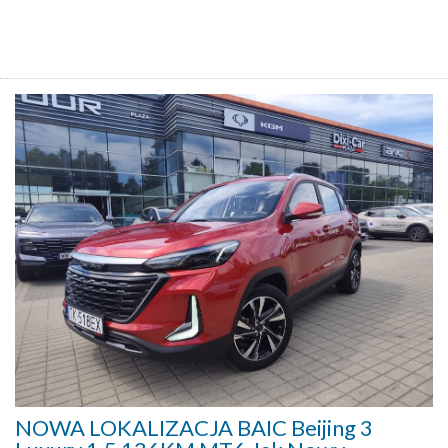
NOWA LOKALIZACJA BAIC Beijing 3