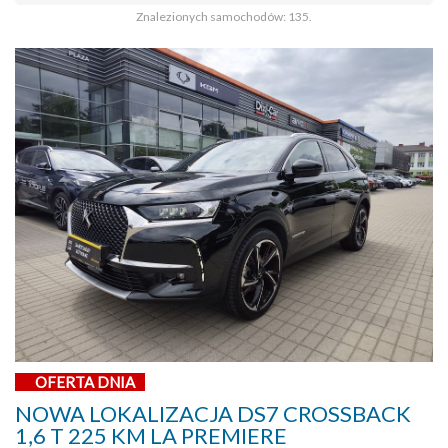
Znalezionych samochodów: 135.
OFERTA DNIA
NOWA LOKALIZACJA DS7 CROSSBACK
1,6 T 225 KM LA PREMIERE