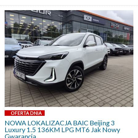
OFERTA DNIA
NOWA LOKALIZACJA BAIC Beijing 3
Luxury 1.5 136KM LPG MT6 Jak Nowy
Gwarancja