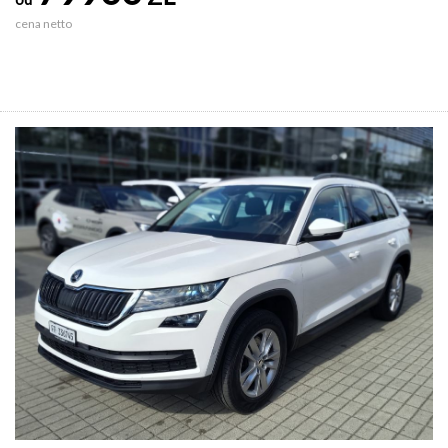
cena netto