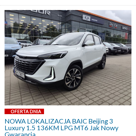
OFERTA DNIA
NOWA LOKALIZACJA BAIC Beijing 3
Luxury 1.5 136KM LPG MT6 Jak Nowy
Gwarancja