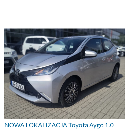
NOWA LOKALIZACJA Toyota Aygo 1.0