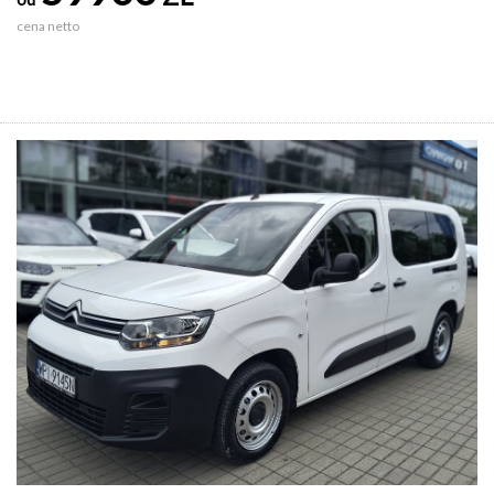
cena netto