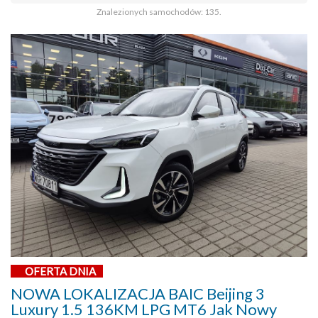
Znalezionych samochodów: 135.
OFERTA DNIA
NOWA LOKALIZACJA BAIC Beijing 3
Luxury 1.5 136KM LPG MT6 Jak Nowy