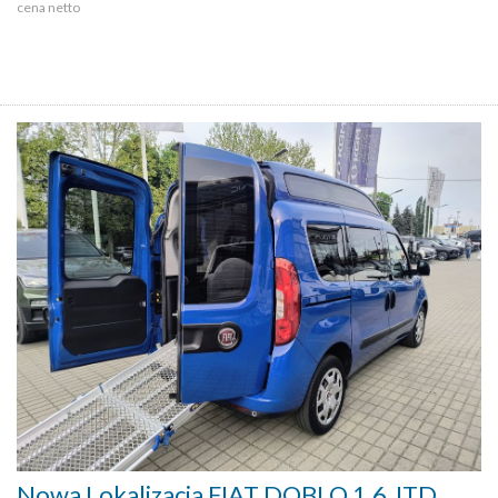
cena netto
Nowa Lokalizacja FIAT DOBLO 1,6 JTD