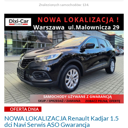
Znalezionych samochodów: 134.
OFERTA DNIA
NOWA LOKALIZACJA Renault Kadjar 1.5
dci Navi Serwis ASO Gwarancja