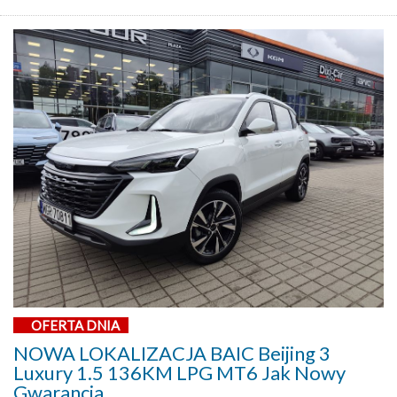
OFERTA DNIA
NOWA LOKALIZACJA BAIC Beijing 3
Luxury 1.5 136KM LPG MT6 Jak Nowy
Gwarancja