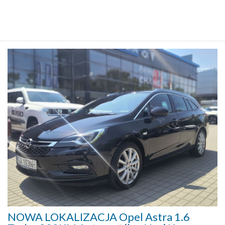
NOWA LOKALIZACJA Opel Astra 1.6