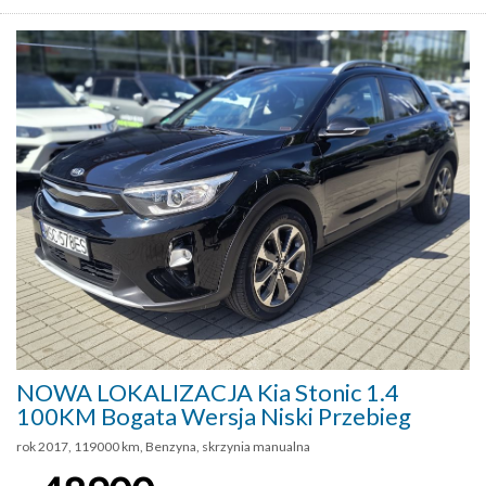
NOWA LOKALIZACJA Kia Stonic 1.4
100KM Bogata Wersja Niski Przebieg
rok 2017, 119000 km, Benzyna, skrzynia manualna