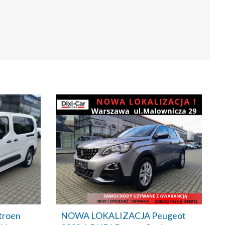
troen
NOWA LOKALIZACJA Peugeot