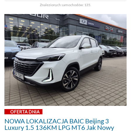
Znalezionych samochodów: 135.
OFERTA DNIA
NOWA LOKALIZACJA BAIC Beijing 3
Luxury 1.5 136KM LPG MT6 Jak Nowy