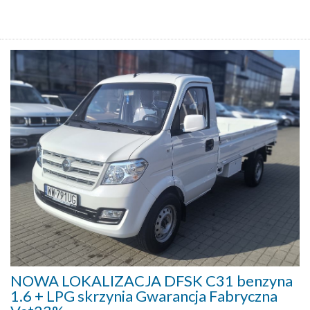
NOWA LOKALIZACJA DFSK C31 benzyna
1.6 + LPG skrzynia Gwarancja Fabryczna