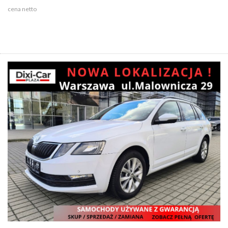
cena netto