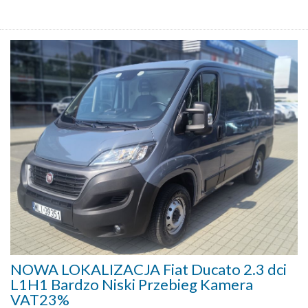
NOWA LOKALIZACJA Fiat Ducato 2.3 dci
L1H1 Bardzo Niski Przebieg Kamera
VAT23%