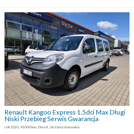
Renault Kangoo Express 1.5dci Max Długi
Niski Przebieg Serwis Gwarancja
rok 2020, 41000 km, Diesel, skrzynia manualna