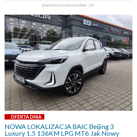
Znalezionych samochodów: 135.
OFERTA DNIA
NOWA LOKALIZACJA BAIC Beijing 3
Luxury 1.5 136KM LPG MT6 Jak Nowy