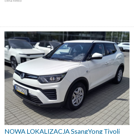
cena netto
NOWA LOKALIZACJA SsangYong Tivoli